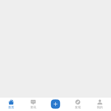
首页
资讯
发现
我的