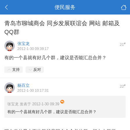
便民服务
青岛市聊城商会 同乡发展联谊会 网站 邮箱及
QQ群
张宝龙
#
21
2012-1-30 09:39:17
有的一个县就有好几个群，建议是否能汇总合并？
支持
反对
杨百立
#
22
2012-1-30 10:17:31
张宝龙 发表于 2012-1-30 09:39
有的一个县就有好几个群，建议是否能汇总合并？