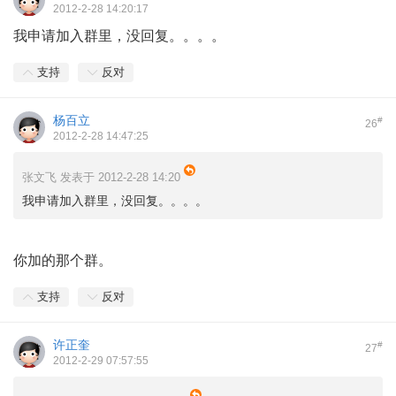
2012-2-28 14:20:17
我申请加入群里，没回复。。。。
支持
反对
杨百立
#
26
2012-2-28 14:47:25
张文飞 发表于 2012-2-28 14:20
我申请加入群里，没回复。。。。
你加的那个群。
支持
反对
许正奎
#
27
2012-2-29 07:57:55